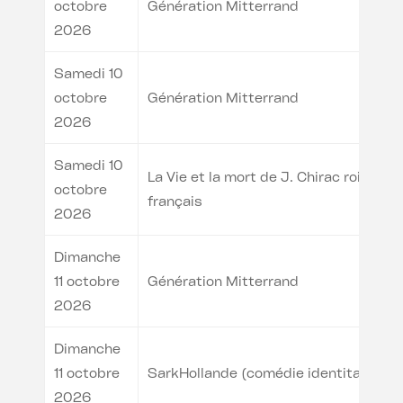
octobre
Génération Mitterrand
2026
Samedi 10
octobre
Génération Mitterrand
2026
Samedi 10
La Vie et la mort de J. Chirac roi des
octobre
français
2026
Dimanche
11 octobre
Génération Mitterrand
2026
Dimanche
11 octobre
SarkHollande (comédie identitaire)
2026