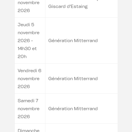
novembre
Giscard d'Estaing
2026
Jeudi 5
novembre
2026 -
Génération Mitterrand
14h30 et
20h
Vendredi 6
novembre
Génération Mitterrand
2026
Samedi 7
novembre
Génération Mitterrand
2026
Dimanche