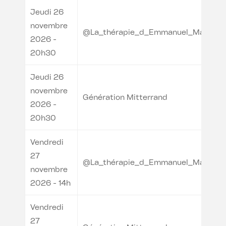
Jeudi 26
novembre
@La_thérapie_d_Emmanuel_Macron
2026 -
20h30
Jeudi 26
novembre
Génération Mitterrand
2026 -
20h30
Vendredi
27
@La_thérapie_d_Emmanuel_Macron
novembre
2026 - 14h
Vendredi
27