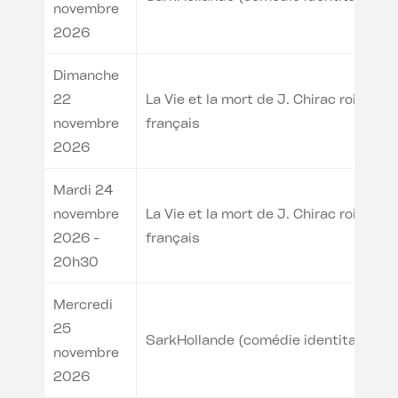
novembre
2026
Dimanche
22
La Vie et la mort de J. Chirac roi des
novembre
français
2026
Mardi 24
novembre
La Vie et la mort de J. Chirac roi des
2026 -
français
20h30
Mercredi
25
SarkHollande (comédie identitaire)
novembre
2026