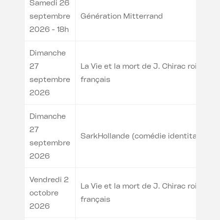
Samedi 26
septembre
Génération Mitterrand
2026 - 18h
Dimanche
27
La Vie et la mort de J. Chirac roi des
septembre
français
2026
Dimanche
27
SarkHollande (comédie identitaire)
septembre
2026
Vendredi 2
La Vie et la mort de J. Chirac roi des
octobre
français
2026