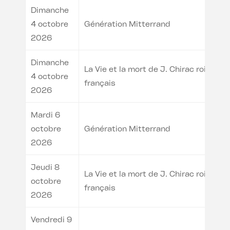
Dimanche
4 octobre
Génération Mitterrand
2026
Dimanche
La Vie et la mort de J. Chirac roi des
4 octobre
français
2026
Mardi 6
octobre
Génération Mitterrand
2026
Jeudi 8
La Vie et la mort de J. Chirac roi des
octobre
français
2026
Vendredi 9