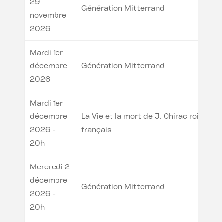
29
Génération Mitterrand
novembre
2026
Mardi 1er
décembre
Génération Mitterrand
2026
Mardi 1er
décembre
La Vie et la mort de J. Chirac roi des
2026 -
français
20h
Mercredi 2
décembre
Génération Mitterrand
2026 -
20h