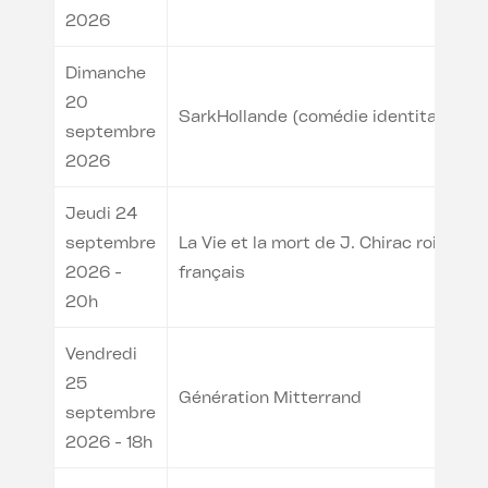
2026
Dimanche
20
SarkHollande (comédie identitaire)
septembre
2026
Jeudi 24
septembre
La Vie et la mort de J. Chirac roi des
2026 -
français
20h
Vendredi
25
Génération Mitterrand
septembre
2026 - 18h