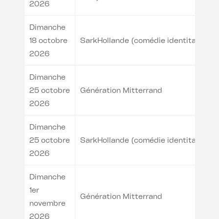
2026
Dimanche
18 octobre
SarkHollande (comédie identitaire)
2026
Dimanche
25 octobre
Génération Mitterrand
2026
Dimanche
25 octobre
SarkHollande (comédie identitaire)
2026
Dimanche
1er
Génération Mitterrand
novembre
2026