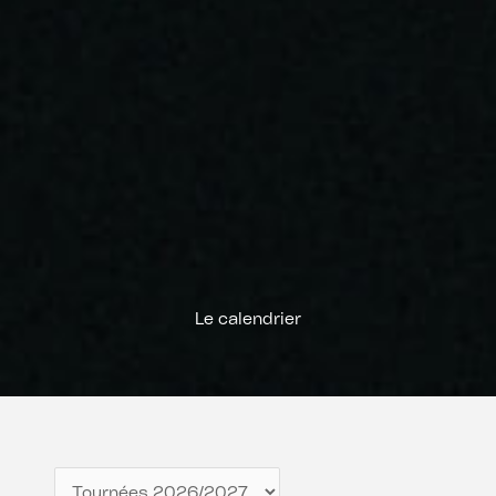
Le calendrier