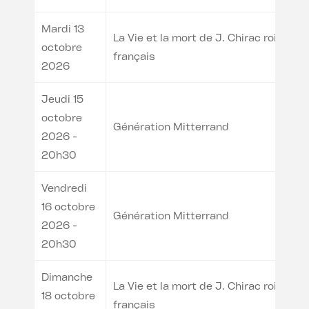
Mardi 13
La Vie et la mort de J. Chirac roi des
octobre
français
2026
Jeudi 15
octobre
Génération Mitterrand
2026 -
20h30
Vendredi
16 octobre
Génération Mitterrand
2026 -
20h30
Dimanche
La Vie et la mort de J. Chirac roi des
18 octobre
français