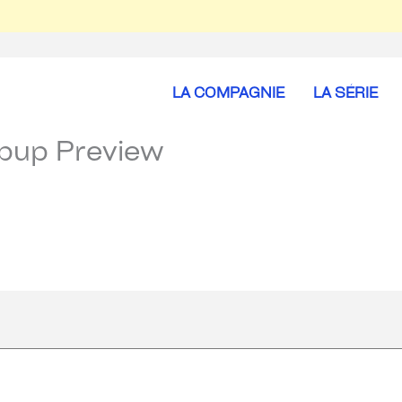
LA COMPAGNIE
LA SÉRIE
opup Preview