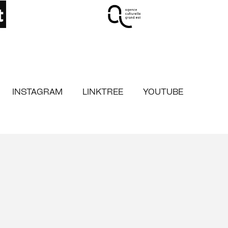
INSTAGRAM
LINKTREE
YOUTUBE